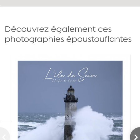
Découvrez également ces
photographies époustouflantes