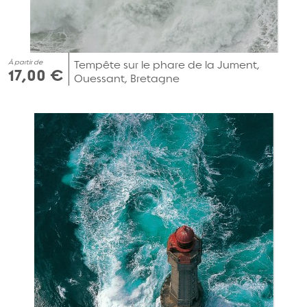
À partir de
Tempête sur le phare de la Jument,
17,00 €
Ouessant, Bretagne