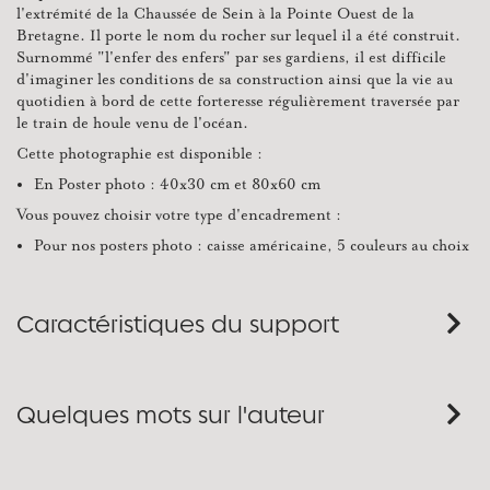
l'extrémité de la Chaussée de Sein à la Pointe Ouest de la
Bretagne. Il porte le nom du rocher sur lequel il a été construit.
Surnommé "l'enfer des enfers" par ses gardiens, il est difficile
d'imaginer les conditions de sa construction ainsi que la vie au
quotidien à bord de cette forteresse régulièrement traversée par
le train de houle venu de l'océan.
Cette photographie est disponible :
En Poster photo : 40x30 cm et 80x60 cm
Vous pouvez choisir votre type d'encadrement :
Pour nos posters photo : caisse américaine, 5 couleurs au choix
Caractéristiques du support
Quelques mots sur l'auteur