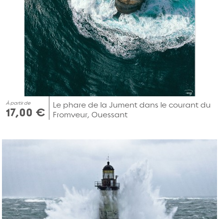
À partir de
Le phare de la Jument dans le courant du
17,00 €
Fromveur, Ouessant