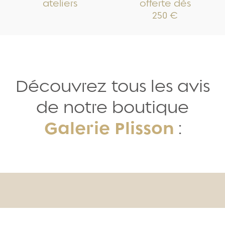
ateliers
offerte dès
250 €
Découvrez tous les avis
de notre boutique
Galerie Plisson
: