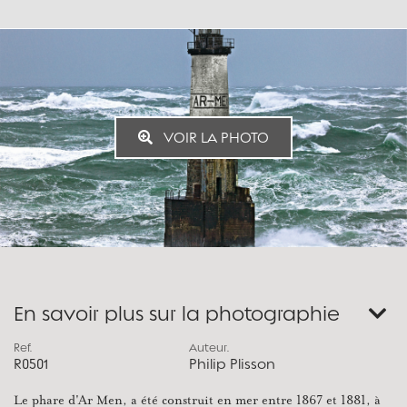
VOIR LA PHOTO
En savoir plus sur la photographie
Ref.
Auteur.
R0501
Philip Plisson
Le phare d'Ar Men, a été construit en mer entre 1867 et 1881, à