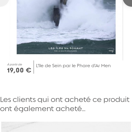
À partir de
L'île de Sein par le Phare d'Ar Men
19,00 €
Les clients qui ont acheté ce produit
ont également acheté...