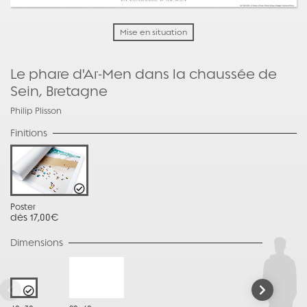
Mise en situation
Le phare d'Ar-Men dans la chaussée de
Sein, Bretagne
Philip Plisson
Finitions
Poster
dès 17,00€
Dimensions