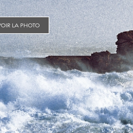
OIR LA PHOTO