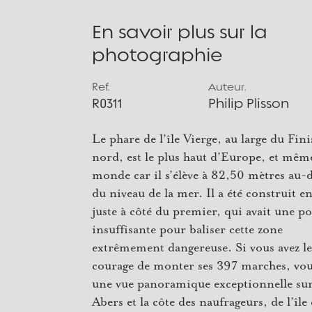
En savoir plus sur la
photographie
Ref.
Auteur.
R0311
Philip Plisson
Le phare de l’île Vierge, au large du Fini
nord, est le plus haut d’Europe, et mêm
monde car il s’élève à 82,50 mètres au-
du niveau de la mer. Il a été construit e
juste à côté du premier, qui avait une po
insuffisante pour baliser cette zone
extrêmement dangereuse. Si vous avez le
courage de monter ses 397 marches, vou
une vue panoramique exceptionnelle sur
Abers et la côte des naufrageurs, de l’île