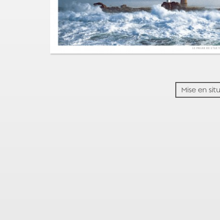
Mise en sit