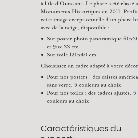
à l’île d’Ouessant. Le phare a été classé 
Monuments Historiques en 2011. Profit
cette image exceptionnelle d’un phare b
avec de la neige, disponible :
Sur poster photo panoramique 60x2
et 95x,33 cm
Sur toile 120x40 cm
Choisissez un cadre adapté à votre déco
Pour nos posters : des caisses améric
sans verre, 5 couleurs au choix
Pour nos toiles : des cadres ajustés, 5
couleurs au choix
Caractéristiques du