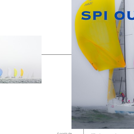
À partir de