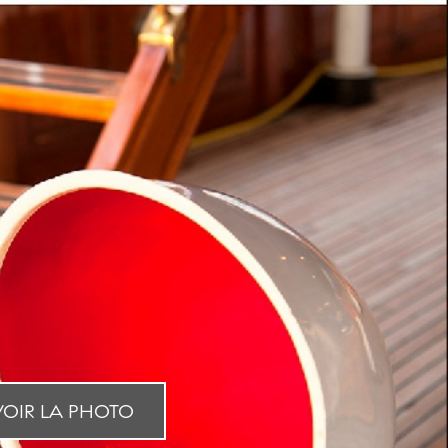
OIR LA PHOTO