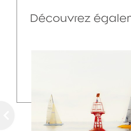
Découvrez égalem