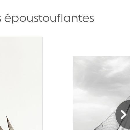
 époustouflantes