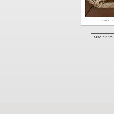
Mise en sit