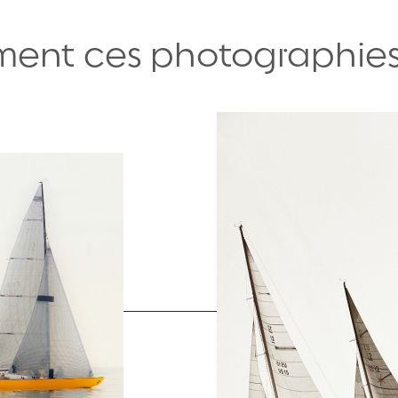
ent ces photographies