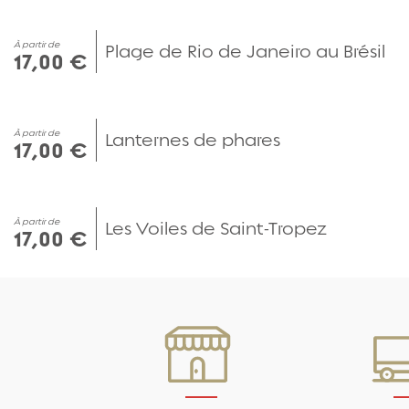
À partir de
Plage de Rio de Janeiro au Brésil
17,00 €
À partir de
Lanternes de phares
17,00 €
À partir de
Les Voiles de Saint-Tropez
17,00 €