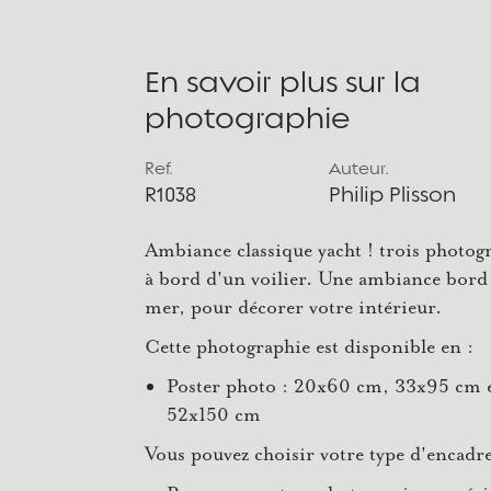
En savoir plus sur la
photographie
Ref.
Auteur.
R1038
Philip Plisson
Ambiance classique yacht ! trois photog
à bord d'un voilier. Une ambiance bord
mer, pour décorer votre intérieur.
Cette photographie est disponible en :
Poster photo : 20x60 cm, 33x95 cm 
52x150 cm
Vous pouvez choisir votre type d'encadr