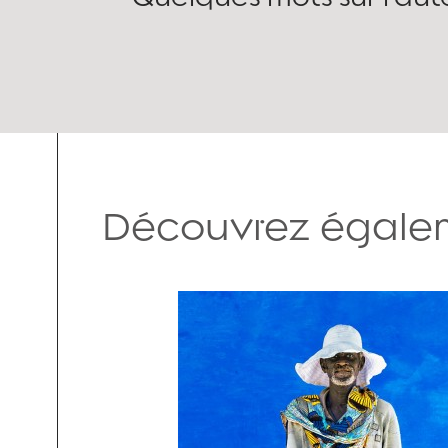
Découvrez égalem