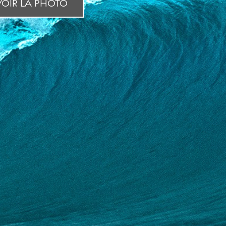
OIR LA PHOTO