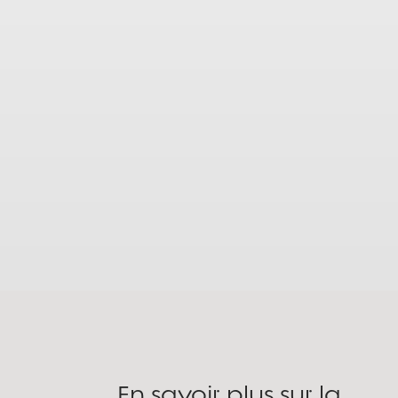
En savoir plus sur la