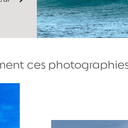
ent ces photographies