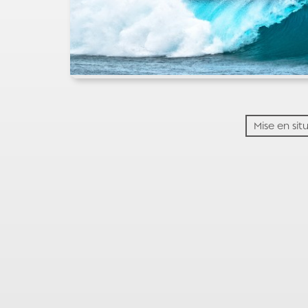
Mise en sit