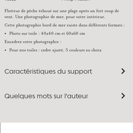
Flotteur de pêche échoué sur une plage après un fort coup de
vent. Une photographie de mer, pour votre intérieur.
Cette photographie bord de mer existe dans différents formats :
Photo sur toile : 40x40 cm et 60x60 cm
Encadrez votre photographie :
Pour nos toiles : cadre ajusté, 5 couleurs au choix
Caractéristiques du support
Quelques mots sur l'auteur