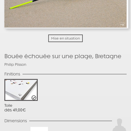
Mise en situation
Bouée échouée sur une plage, Bretagne
Philip Plisson
Finitions
Toile
dès 49,00€
Dimensions