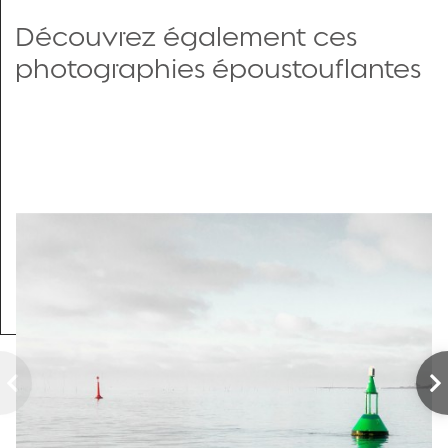
Découvrez également ces
photographies époustouflantes