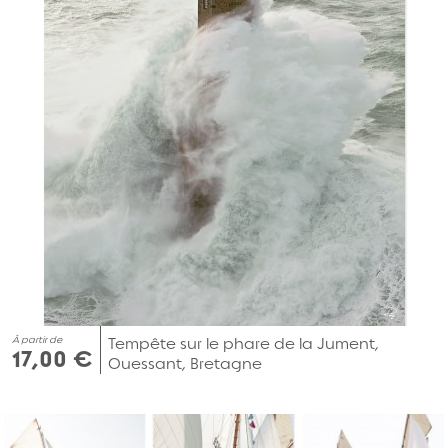
À partir de
Tempête sur le phare de la Jument,
17,00 €
Ouessant, Bretagne