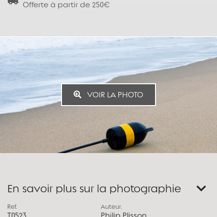
Offerte à partir de 250€
VOIR LA PHOTO
En savoir plus sur la photographie
Ref.
Auteur.
T0523
Philip Plisson