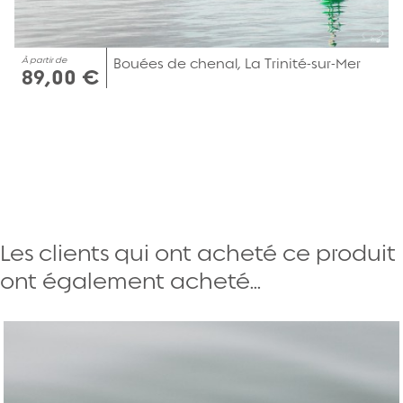
À partir de
Bouées de chenal, La Trinité-sur-Mer
89,00 €
Les clients qui ont acheté ce produit
ont également acheté...