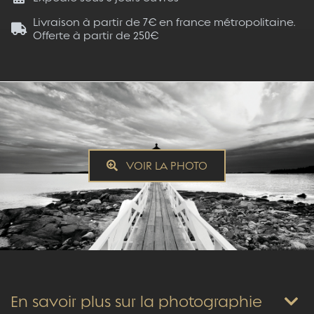
Livraison à partir de 7€ en france métropolitaine.
Offerte à partir de 250€
VOIR LA PHOTO
En savoir plus sur la photographie