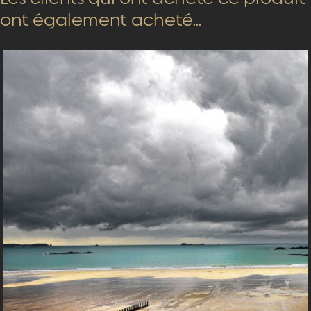
ont également acheté...