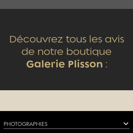
Découvrez tous les avis
de notre boutique
Galerie Plisson
:
PHOTOGRAPHIES