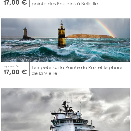
17,00 €
pointe des Poulains à Belle-Ile
À partir de
Tempête sur la Pointe du Raz et le phare
17,00 €
de la Vieille