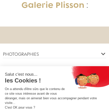
Galerie Plisson
:
PHOTOGRAPHIES
INFORMATIONS
NOTRE SOCIÉTÉ
VOTRE COMPTE