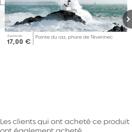
À partir de
Pointe du raz, phare de Tévennec
17,00 €
Les clients qui ont acheté ce produit
ont également acheté...