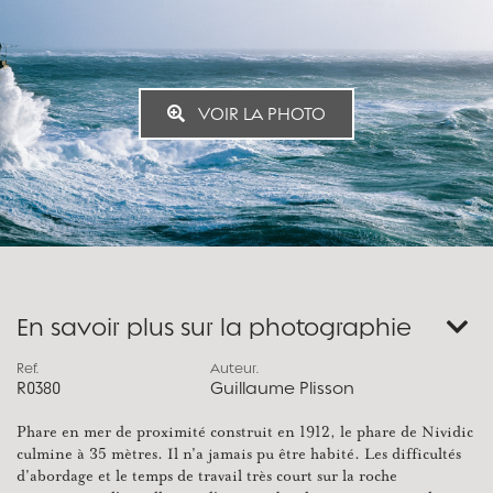
VOIR LA PHOTO
En savoir plus sur la photographie
Ref.
Auteur.
R0380
Guillaume Plisson
Phare en mer de proximité construit en 1912, le phare de Nividic
culmine à 35 mètres. Il n'a jamais pu être habité. Les difficultés
d'abordage et le temps de travail très court sur la roche