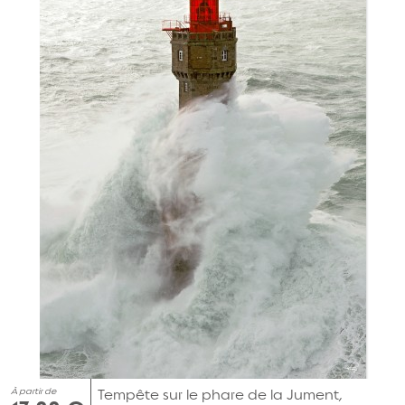
À partir de
Tempête sur le phare de la Jument,