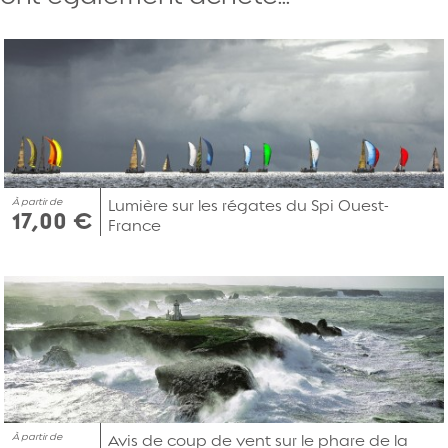
À partir de
Lumière sur les régates du Spi Ouest-
17,00 €
France
À partir de
Avis de coup de vent sur le phare de la