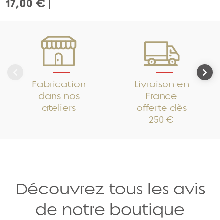
17,00 €
Fabrication
Livraison en
dans nos
France
ateliers
offerte dès
250 €
Découvrez tous les avis
de notre boutique