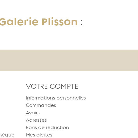
Galerie Plisson
:
VOTRE COMPTE
Informations personnelles
Commandes
Avoirs
Adresses
Bons de réduction
thèque
Mes alertes